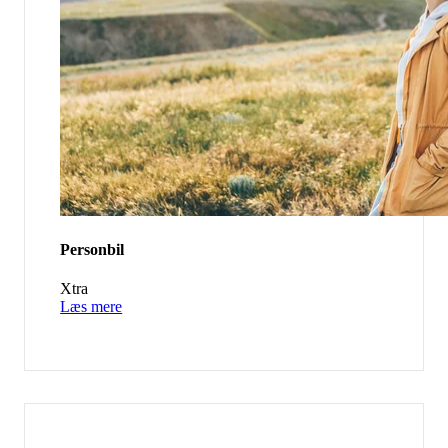
Personbil
Xtra
Læs mere