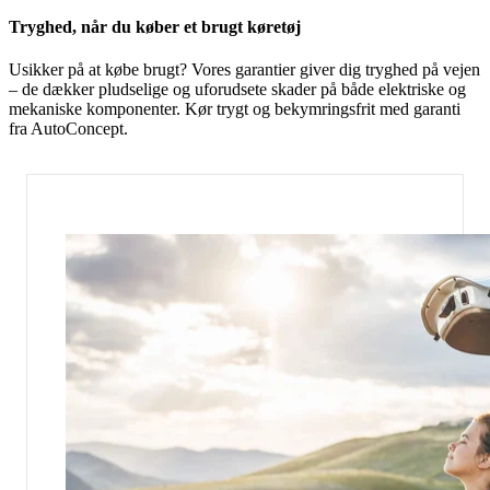
Tryghed, når du køber et brugt køretøj
Usikker på at købe brugt? Vores garantier giver dig tryghed på vejen
– de dækker pludselige og uforudsete skader
på både elektriske og
mekaniske komponenter. Kør trygt og bekymringsfrit med garanti
fra AutoConcept.