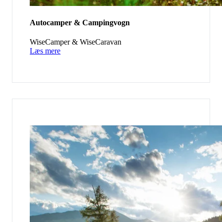
Autocamper & Campingvogn
WiseCamper & WiseCaravan
Læs mere