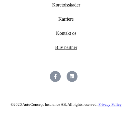
Køretøjsskader
Karriere
Kontakt os
Bliv partner
©2026 AutoConcept Insurance AB, All rights reserved.
Privacy Policy