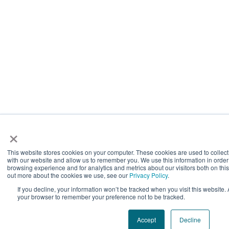
×
This website stores cookies on your computer. These cookies are used to collect
with our website and allow us to remember you. We use this information in orde
browsing experience and for analytics and metrics about our visitors both on thi
out more about the cookies we use, see our
Privacy Policy
.
If you decline, your information won’t be tracked when you visit this website. 
your browser to remember your preference not to be tracked.
Accept
Decline