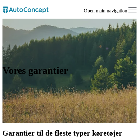
Open main navigation
Vores garantier
Garantier til de fleste typer køretøjer