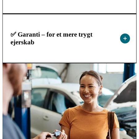
✅ Garanti – for et mere trygt
ejerskab