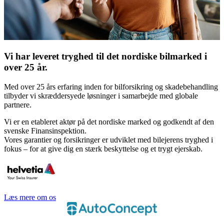
Vi har leveret tryghed til det nordiske bilmarked i
over 25 år.
Med over 25 års erfaring inden for bilforsikring og skadebehandling
tilbyder vi skræddersyede løsninger i samarbejde med globale
partnere.
Vi er en etableret aktør på det nordiske marked og godkendt af den
svenske Finansinspektion.
Vores garantier og forsikringer er udviklet med bilejerens tryghed i
fokus – for at give dig en stærk beskyttelse og et trygt ejerskab.
Læs mere om os