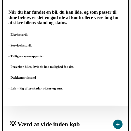
Når du har fundet en bil, du kan lide, og som passer til
dine behov, er det en god idé at kontrollere visse ting for
at sikre bilens stand og status.
- Ejerhistorik
- Servicehistorik
- Tidligere synsrapporter
- Prøvekør bilen, hvis du har mulighed for det.
- Dækkenes tilstand
- Lak – kig efter skader, ridser og rust.
💡 Værd at vide inden køb