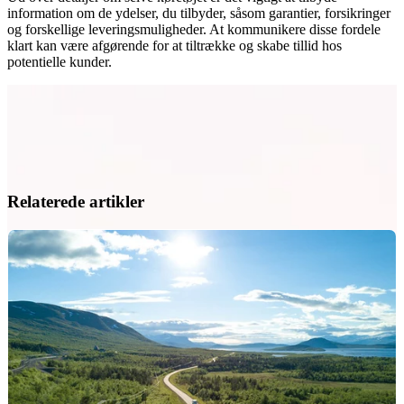
information om de ydelser, du tilbyder, såsom garantier, forsikringer
og forskellige leveringsmuligheder. At kommunikere disse fordele
klart kan være afgørende for at tiltrække og skabe tillid hos
potentielle kunder.
Relaterede artikler