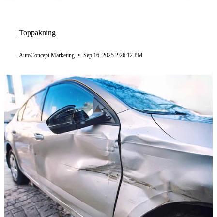
Toppakning
AutoConcept Marketing
•
Sep 16, 2025 2:26:12 PM