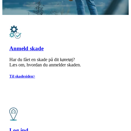
Anmeld skade
Har du fået en skade på dit køretøj?
Læs om, hvordan du anmelder skaden.
Til skadesiden>
Log ind