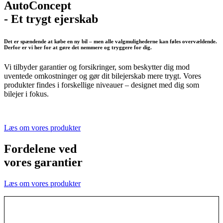
AutoConcept
- Et trygt ejerskab
Det er spændende at købe en ny bil – men alle valgmulighederne kan føles overvældende.
Derfor er vi her for at gøre det nemmere og tryggere for dig.
Vi tilbyder garantier og forsikringer, som beskytter dig mod
uventede omkostninger og gør dit bilejerskab mere trygt. Vores
produkter findes i forskellige niveauer – designet med dig som
bilejer i fokus.
Læs om vores produkter
Fordelene ved
vores garantier
Læs om vores produkter