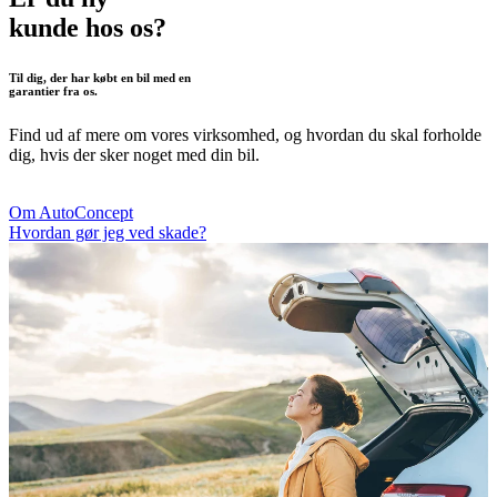
kunde hos os?
Til dig, der har købt en bil med en
garantier fra os.
Find ud af mere om vores virksomhed, og hvordan du skal forholde
dig, hvis der sker noget med din bil.
Om AutoConcept
Hvordan gør jeg ved skade?