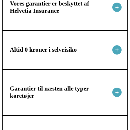
Vores garantier er beskyttet af
Helvetia Insurance
Altid 0 kroner i selvrisiko
Garantier til næsten alle typer
køretøjer